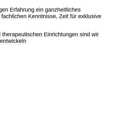
gen Erfahrung ein ganzheitliches
achlichen Kenntnisse, Zeit für exklusive
therapeutischen Einrichtungen sind wir
 entwickeln