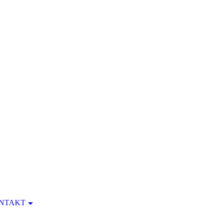
NTAKT