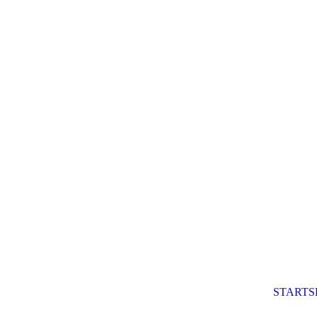
STARTS