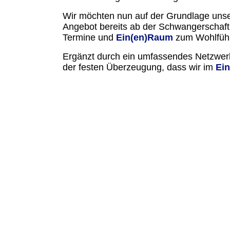
Wir möchten nun auf der Grundlage unser
Angebot bereits ab der Schwangerschaft b
Termine und
Ein(en)Raum
zum Wohlfühl
Ergänzt durch ein umfassendes Netzwerk
der festen Überzeugung, dass wir im
Ei