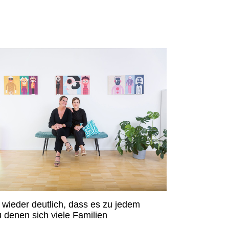
 wieder deutlich, dass es zu jedem
u denen sich viele Familien